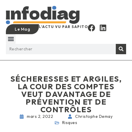
L'ACTU VU PAR SAPITO
Le Mag
SÉCHERESSES ET ARGILES,
LA COUR DES COMPTES
VEUT DAVANTAGE DE
PRÉVENTION ET DE
CONTRÔLES
mars 2, 2022
Christophe Demay
Risques