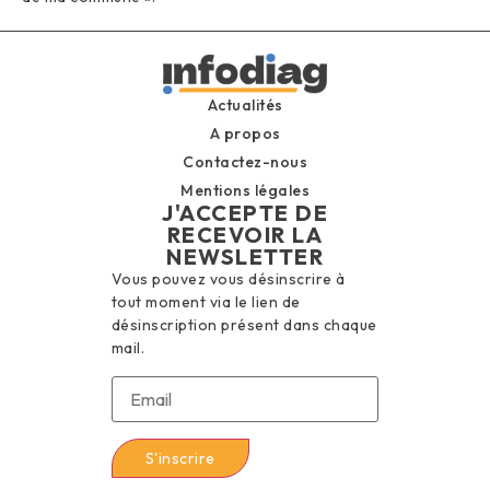
Actualités
A propos
Contactez-nous
Mentions légales
J'ACCEPTE DE
RECEVOIR LA
NEWSLETTER
Vous pouvez vous désinscrire à
tout moment via le lien de
désinscription présent dans chaque
mail.