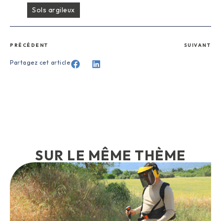
Sols argileux
PRÉCÉDENT
SUIVANT
Partagez cet article
SUR LE MÊME THÈME