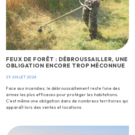
FEUX DE FORÊT : DÉBROUSSAILLER, UNE
OBLIGATION ENCORE TROP MÉCONNUE
23 JUILLET 2026
Face aux incendies, le débroussaillement reste l’une des
armes les plus efficaces pour protéger les habitations.
C’est même une obligation dans de nombreux territoires qui
apparaît lors des ventes et locations.