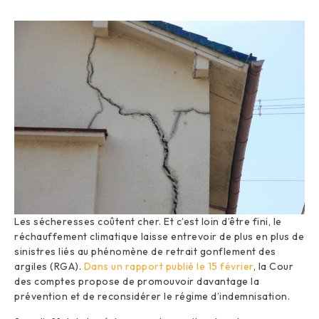
Les sécheresses coûtent cher. Et c’est loin d’être fini, le
réchauffement climatique laisse entrevoir de plus en plus de
sinistres liés au phénomène de retrait gonflement des
argiles (RGA).
Dans un rapport publié le 15 février
, la Cour
des comptes propose de promouvoir davantage la
prévention et de reconsidérer le régime d’indemnisation.