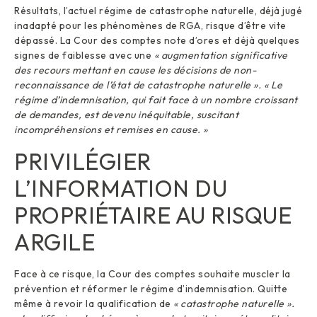
Résultats, l’actuel régime de catastrophe naturelle, déjà jugé
inadapté pour les phénomènes de RGA, risque d’être vite
dépassé. La Cour des comptes note d’ores et déjà quelques
signes de faiblesse avec une
« augmentation significative
des recours mettant en cause les décisions de non-
reconnaissance de l’état de catastrophe naturelle ». « Le
régime d’indemnisation, qui fait face à un nombre croissant
de demandes, est devenu inéquitable, suscitant
incompréhensions et remises en cause. »
PRIVILÉGIER
L’INFORMATION DU
PROPRIÉTAIRE AU RISQUE
ARGILE
Face à ce risque, la Cour des comptes souhaite muscler la
prévention et réformer le régime d’indemnisation. Quitte
même à revoir la qualification de
« catastrophe naturelle ».