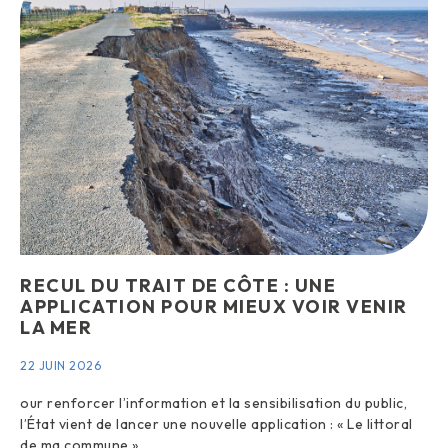
RECUL DU TRAIT DE CÔTE : UNE
APPLICATION POUR MIEUX VOIR VENIR
LA MER
22 JUIN 2026
our renforcer l’information et la sensibilisation du public,
l’État vient de lancer une nouvelle application : « Le littoral
de ma commune ».