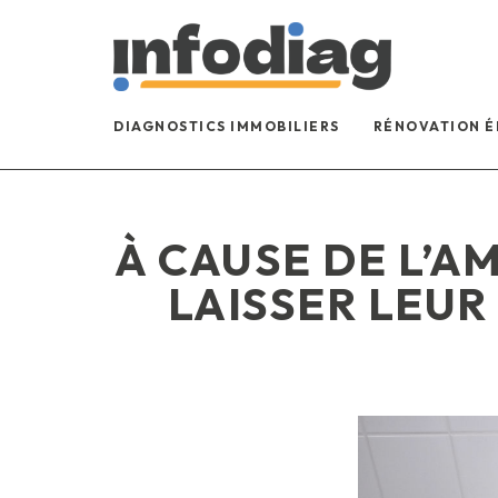
DIAGNOSTICS IMMOBILIERS
RÉNOVATION 
À CAUSE DE L’A
LAISSER LEUR