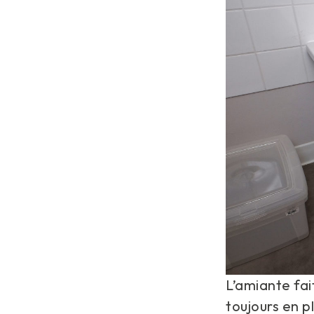
L’amiante fai
toujours en 