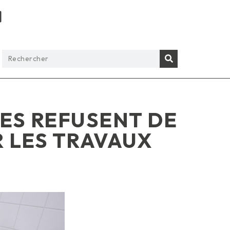
RES REFUSENT DE
R LES TRAVAUX