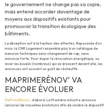
le gouvernement ne change pas sa copie,
mais entend accorder davantage de
moyens aux dispositifs existants pour
promouvoir la transition écologique des
bâtiments.
La déception est à la hauteur des attentes. Repoussée d’un
mois, la CNR Logement ressemble plus à un catalogue de
mesures techniques sans changement de cap, sans
annonce forte. Pour doper la rénovation énergétique, ou
lever les écueils (nombreux) qui se dressent devant elle, les
annonces ont souvent un goût de réchauffé.
MAPRIMERÉNOV’ VA
ENCORE ÉVOLUER
MaPrimeRénov’
, d’abord. La Première ministre annonce
(encore) de nouvelles évolutions afin de rendre le dispositif