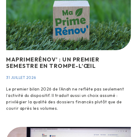
MAPRIMERÉNOV’ : UN PREMIER
SEMESTRE EN TROMPE-L’ŒIL
31 JUILLET 2026
Le premier bilan 2026 de l’Anah ne reflète pas seulement
l’activité du dispositif. Il traduit aussi un choix assumé :
privilégier la qualité des dossiers financés plutôt que de
courir après les volumes.