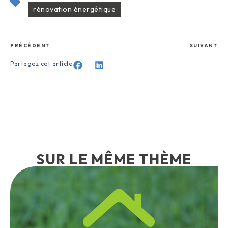
rénovation énergétique
PRÉCÉDENT
SUIVANT
Partagez cet article
SUR LE MÊME THÈME