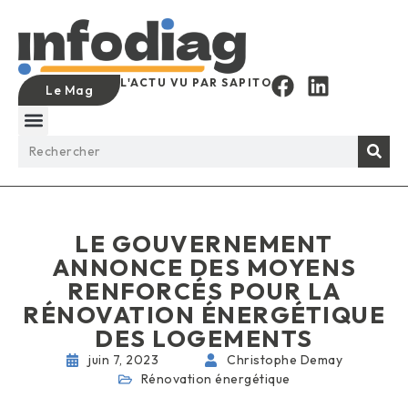
L'ACTU VU PAR SAPITO
Le Mag
LE GOUVERNEMENT
ANNONCE DES MOYENS
RENFORCÉS POUR LA
RÉNOVATION ÉNERGÉTIQUE
DES LOGEMENTS
juin 7, 2023
Christophe Demay
Rénovation énergétique