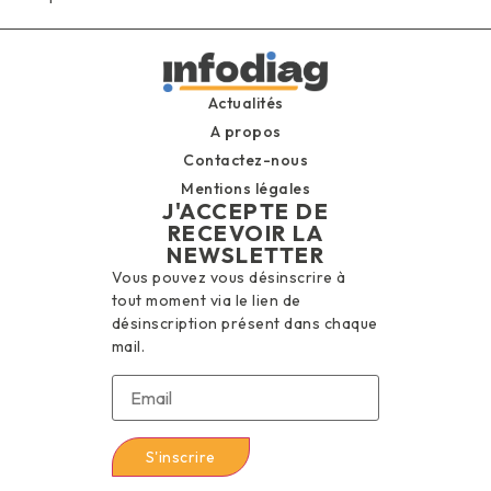
Actualités
A propos
Contactez-nous
Mentions légales
J'ACCEPTE DE
RECEVOIR LA
NEWSLETTER
Vous pouvez vous désinscrire à
tout moment via le lien de
désinscription présent dans chaque
mail.