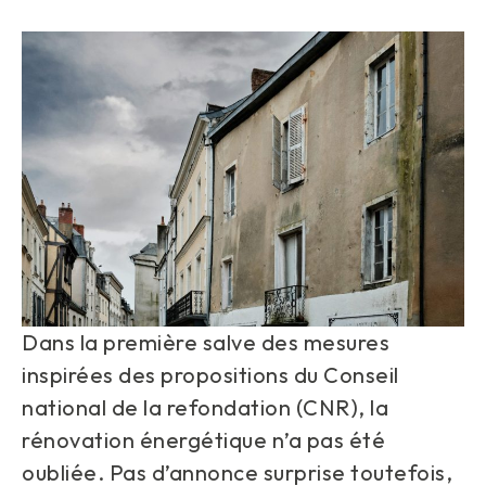
Dans la première salve des mesures
inspirées des propositions du Conseil
national de la refondation (CNR), la
rénovation énergétique n’a pas été
oubliée. Pas d’annonce surprise toutefois,