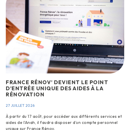
FRANCE RÉNOV’ DEVIENT LE POINT
D’ENTRÉE UNIQUE DES AIDES À LA
RÉNOVATION
27 JUILLET 2026
À partir du 17 août, pour accéder aux différents services et
aides de l’Anah, il faudra disposer d’un compte personnel
unique sur France Rénov.