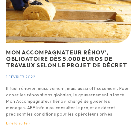
MON ACCOMPAGNATEUR RÉNOV’,
OBLIGATOIRE DÈS 5.000 EUROS DE
TRAVAUX SELON LE PROJET DE DÉCRET
1 FÉVRIER 2022
Il faut rénover, massivement, mais aussi efficacement. Pour
doper les rénovations globales, le gouvernement a lancé
Mon Accompagnateur Rénov’ chargé de guider les
ménages. AEF Info a pu consulter le projet de décret
précisant les conditions pour les opérateurs privés
Lire la suite »