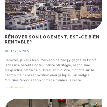
RÉNOVER SON LOGEMENT, EST-CE BIEN
RENTABLE?
10 JANVIER 2022
Rénover, je veux bien, mais est-ce que j’y gagne au final?
Dans une récente note, France Stratégie, organisme
d’expertise rattaché au Premier ministre, planche sur la
rentabilité de la rénovation énergétique. Car malgré
MaPrimeRénov’ et son cortège d’aides, le reste
Lire la suite »