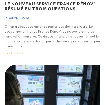
LE NOUVEAU SERVICE FRANCE RÉNOV’
RÉSUMÉ EN TROIS QUESTIONS
14 JANVIER 2022
On en a beaucoup entendu parler ces derniers jours. Le
gouvernement lance France Rénov’, sa nouvelle arme de
rénovation massive. Ce dispositif gratuit et ouvert à tout le
monde, doit permettre au particulier de s’y retrouver un peu
mieux dans
Lire la suite »