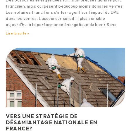
francilien, mais qui pèsent beaucoup moins dans les ventes.
Les notaires franciliens s’interrogent sur l’impact du DPE
dans les ventes. L’acquéreur serait-il plus sensible
aujourd’hui à la performance énergétique du bien? Sans
Lire la suite »
VERS UNE STRATÉGIE DE
DÉSAMIANTAGE NATIONALE EN
FRANCE?