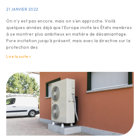
21 JANVIER 2022
On n’y est pas encore, mais on s’en approche. Voilà
quelques années déjà que l’Europe invite les États membres
à se montrer plus ambitieux en matière de désamiantage.
Pure incitation jusqu’à présent, mais avec la directive sur la
protection des
Lire la suite »