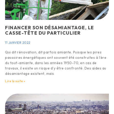
FINANCER SON DÉSAMIANTAGE, LE
CASSE-TÊTE DU PARTICULIER
11 JANVIER 2022
Qui dit rénovation, dit parfois amiante. Puisque les pires
passoires énergétiques ont souvent été construites à l’ère
du tout-amiante, dans les années 1950-70, en cas de
travaux, il existe un risque d’y être confronté. Des aides au
désamiantage existent, mais
Lire la suite »