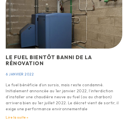
LE FUEL BIENTÔT BANNI DE LA
RÉNOVATION
6 JANVIER 2022
Le fuel bénéficie d’un sursis, mais reste condamné.
Initialement annoncée au 1er janvier 2022, l’interdiction
d’installer une chaudière neuve au fuel (ou au charbon)
arrivera bien au 1er juillet 2022. Le décret vient de sortir, il
exige une performance environnementale
Lire la suite »