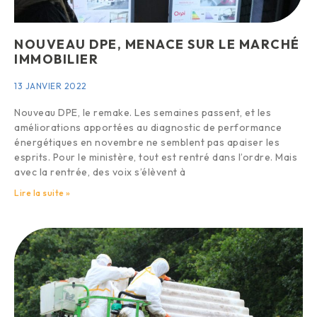
NOUVEAU DPE, MENACE SUR LE MARCHÉ
IMMOBILIER
13 JANVIER 2022
Nouveau DPE, le remake. Les semaines passent, et les
améliorations apportées au diagnostic de performance
énergétiques en novembre ne semblent pas apaiser les
esprits. Pour le ministère, tout est rentré dans l’ordre. Mais
avec la rentrée, des voix s’élèvent à
Lire la suite »