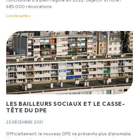
685.000 rénovations
Lire la suite »
LES BAILLEURS SOCIAUX ET LE CASSE-
TÊTE DU DPE
23 DÉCEMBRE 2021
Officiellement, le nouveau DPE ne présente plus d’anomalie.