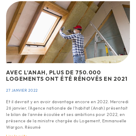
AVEC L’ANAH, PLUS DE 750.000
LOGEMENTS ONT ÉTÉ RÉNOVÉS EN 2021
27 JANVIER 2022
Et il devrait y en avoir davantage encore en 2022. Mercredi
26 janvier, l’Agence nationale de l’habitat (Anah) présentait
le bilan de l’année écoulée et ses ambitions pour 2022, en
présence de la ministre chargée du Logement, Emmanuelle
Wargon. Résumé