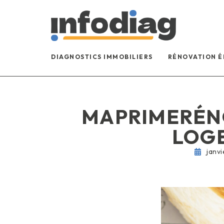
DIAGNOSTICS IMMOBILIERS
RÉNOVATION 
MAPRIMERÉNO
LOGE
janvi