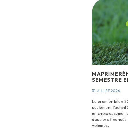
MAPRIMERÉN
SEMESTRE E
31 JUILLET 2026
Le premier bilan 2
seulement l’activité
un choix assumé : p
dossiers financés 
volumes.