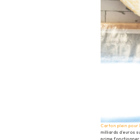
Carton plein pour
milliards d’euros 
prime fonctionnera