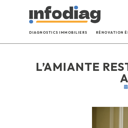
DIAGNOSTICS IMMOBILIERS
RÉNOVATION 
L’AMIANTE RES
A