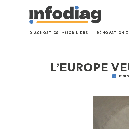
DIAGNOSTICS IMMOBILIERS
RÉNOVATION 
L’EUROPE VE
mars