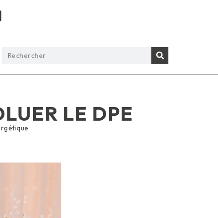
OLUER LE DPE
rgétique