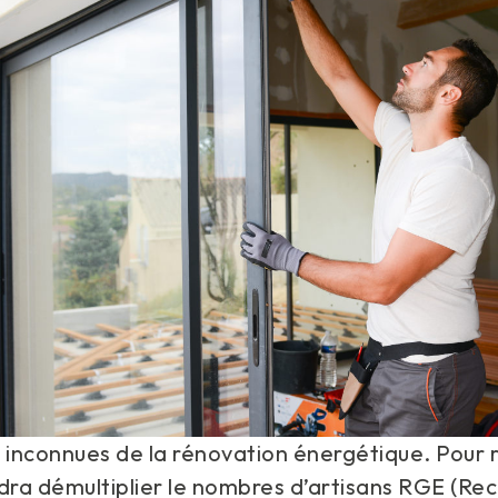
 inconnues de la rénovation énergétique. Pour 
audra démultiplier le nombres d’artisans RGE (R