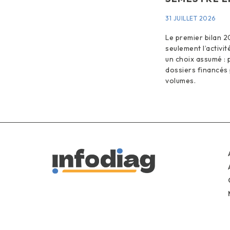
31 JUILLET 2026
Le premier bilan 2
seulement l’activité
un choix assumé : p
dossiers financés 
volumes.