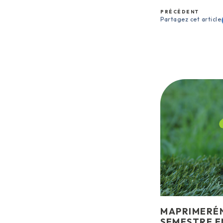
PRÉCÉDENT
Partagez cet article
MAPRIMERÉN
SEMESTRE E