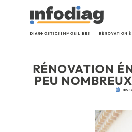
DIAGNOSTICS IMMOBILIERS
RÉNOVATION 
RÉNOVATION ÉN
PEU NOMBREUX 
mars