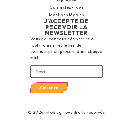
Contactez-nous
Mentions légales
J'ACCEPTE DE
RECEVOIR LA
NEWSLETTER
Vous pouvez vous désinscrire à
tout moment via le lien de
désinscription présent dans chaque
mail.
© 2026 Infodiag, tous droits réservés