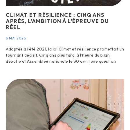
CLIMAT ET RÉSILIENCE : CINQ ANS
APRÈS, L’AMBITION À L’ÉPREUVE DU
RÉEL
6 MAI 2026
Adoptée à l’été 2021, la loi Climat et résilience promettait un
tournant décisif. Cinq ans plus tard, à l’heure du bilan
débattu à l’Assemblée nationale le 30 avril, une question