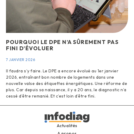
POURQUOI LE DPE N’A SÛREMENT PAS
FINI D’ÉVOLUER
7 JANVIER 2026
Il faudra s’y faire. Le DPE a encore évolué au 1er janvier
2026, entraînant bon nombre de logements dans une
nouvelle valse des étiquettes énergétiques. Une réforme de
plus. Car depuis sa naissance, il y a 20 ans, le diagnostic n’a
cessé d’être remanié. Et c’est loin d’être fini.
Actualités
A propos