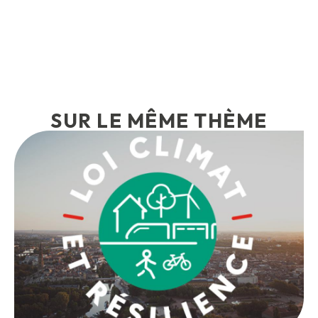
SUR LE MÊME THÈME