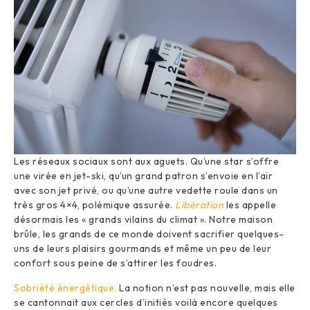
Les réseaux sociaux sont aux aguets. Qu’une star s’offre
une virée en jet-ski, qu’un grand patron s’envoie en l’air
avec son jet privé, ou qu’une autre vedette roule dans un
très gros 4×4, polémique assurée.
Libération
les appelle
désormais les « grands vilains du climat ». Notre maison
brûle, les grands de ce monde doivent sacrifier quelques-
uns de leurs plaisirs gourmands et même un peu de leur
confort sous peine de s’attirer les foudres.
Sobriété énergétique.
La notion n’est pas nouvelle, mais elle
se cantonnait aux cercles d’initiés voilà encore quelques