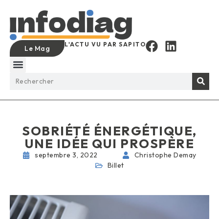
L'ACTU VU PAR SAPITO
Le Mag
SOBRIÉTÉ ÉNERGÉTIQUE,
UNE IDÉE QUI PROSPÈRE
septembre 3, 2022
Christophe Demay
Billet