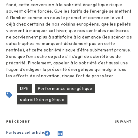
fond, cette conversion à la sobriété énergétique risque
souvent d’être forcée. Que les tarifs de l’énergie se mettent
à flamber comme on nous le promet et comme on le voit
déjà chez certains de nos voisins européens, que les pellets
viennent à manquer cet hiver, que nos centrales nucléaires
ne parviennent plus à satisfaire à la demande (les scénarios
catastrophes ne manquent décidément pas en cette
rentrée), et cette sobriété risque d’être subitement promue.
Sans que l’on sache au juste s’il s’agit de sobriété ou de
précarité. Finalement, appeler à la sobriété c’est aussi une
façon d’endiguer la précarité énergétique qui malgré tous
les efforts de rénovation, risque fort de prospérer.
DPE
Performance énergétique
sobriété énergétique
PRÉCÉDENT
SUIVANT
Partagez cet article