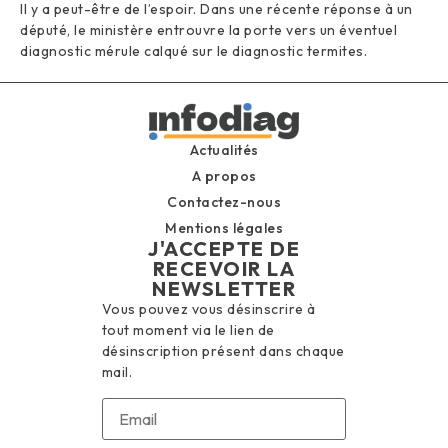
Il y a peut-être de l’espoir. Dans une récente réponse à un
député, le ministère entrouvre la porte vers un éventuel
diagnostic mérule calqué sur le diagnostic termites.
Actualités
A propos
Contactez-nous
Mentions légales
J'ACCEPTE DE
RECEVOIR LA
NEWSLETTER
Vous pouvez vous désinscrire à
tout moment via le lien de
désinscription présent dans chaque
mail.