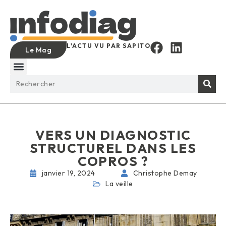
L'ACTU VU PAR SAPITO
Le Mag
VERS UN DIAGNOSTIC
STRUCTUREL DANS LES
COPROS ?
janvier 19, 2024
Christophe Demay
La veille