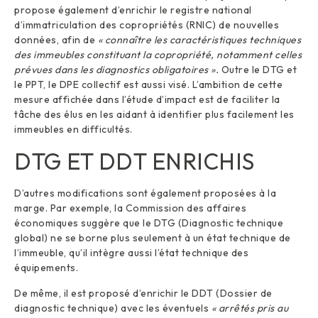
propose également d’enrichir le registre national
d’immatriculation des copropriétés (RNIC) de nouvelles
données, afin de
« connaître les caractéristiques techniques
des immeubles constituant la copropriété, notamment celles
prévues dans les diagnostics obligatoires ».
Outre le DTG et
le PPT, le DPE collectif est aussi visé. L’ambition de cette
mesure affichée dans l’étude d’impact est de faciliter la
tâche des élus en les aidant à identifier plus facilement les
immeubles en difficultés.
DTG ET DDT ENRICHIS
D’autres modifications sont également proposées à la
marge. Par exemple, la Commission des affaires
économiques suggère que le DTG (Diagnostic technique
global) ne se borne plus seulement à un état technique de
l’immeuble, qu’il intègre aussi l’état technique des
équipements.
De même, il est proposé d’enrichir le DDT (Dossier de
diagnostic technique) avec les éventuels
« arrêtés pris au