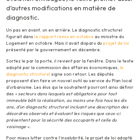
d’autres modifications en matière de
diagnostic.
Un pas en avant, un en arrière. Le diagnostic structurel
figurait dans
le rapport remis en octobre
au ministre du
Logement en octobre. Mais il avait disparu du
projet de loi
présenté par le gouvernement en décembre.
Sortez le par la porte, il revient par la fenêtre. Dans le texte
adopté par la commission des affaires économiques,
le
diagnostic structurel
signe son retour. Les députés
proposent d’en faire un nouvel outil au service du Plan local
d’urbanisme. Les élus qui le souhaitent pourront ainsi définir
des
« secteurs dans lesquels est obligatoire pour tout
immeuble bâti la réalisation, au moins une fois tous les dix
ans, d’un diagnostic structurel incluant une description des
désordres observés et évaluant les risques que ceux-ci
présentent pour la sécurité des occupants et celle du
voisinage ».
Pour mieux lutter contre l’insalubrité, le projet de loi adopté