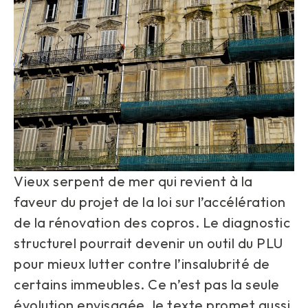
Vieux serpent de mer qui revient à la
faveur du projet de la loi sur l’accélération
de la rénovation des copros. Le diagnostic
structurel pourrait devenir un outil du PLU
pour mieux lutter contre l’insalubrité de
certains immeubles. Ce n’est pas la seule
évolution envisagée, le texte promet aussi